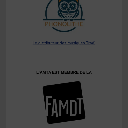
Le distributeur des musiques Trad'
L’AMTA EST MEMBRE DE LA