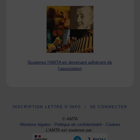
Soutenez l'AMTA en devenant adhérant de
l'association
INSCRIPTION LETTRE D’INFO
|
SE CONNECTER
© AMTA
Mentions légales
-
Politique de confidentialité
-
Cookies
L'AMTA est soutenue par :