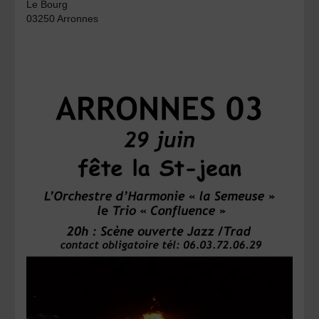
Le Bourg
03250 Arronnes