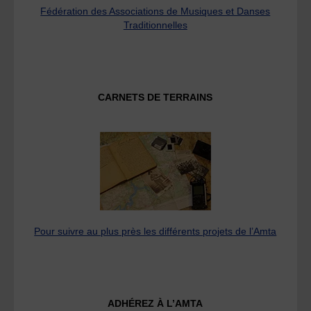
Fédération des Associations de Musiques et Danses
Traditionnelles
CARNETS DE TERRAINS
Pour suivre au plus près les différents projets de l’Amta
ADHÉREZ À L’AMTA