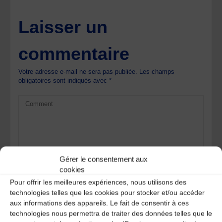
Laisser un
commentaire
Votre adresse e-mail ne sera pas publiée.
Les champs
obligatoires sont indiqués avec
*
Gérer le consentement aux
cookies
Pour offrir les meilleures expériences, nous utilisons des
technologies telles que les cookies pour stocker et/ou accéder
aux informations des appareils. Le fait de consentir à ces
technologies nous permettra de traiter des données telles que le