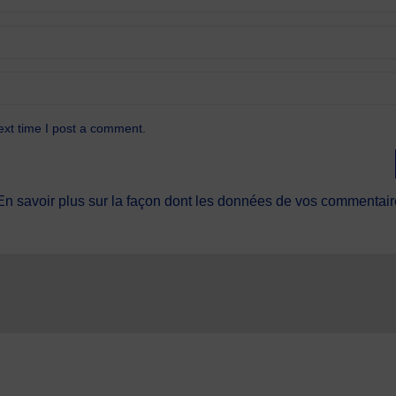
ext time I post a comment.
En savoir plus sur la façon dont les données de vos commentaire