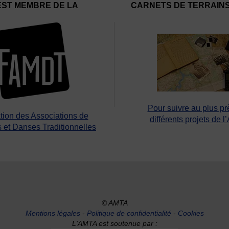
EST MEMBRE DE LA
CARNETS DE TERRAIN
Pour suivre au plus pr
tion des Associations de
différents projets de l
 et Danses Traditionnelles
© AMTA
Mentions légales
-
Politique de confidentialité
-
Cookies
L'AMTA est soutenue par :