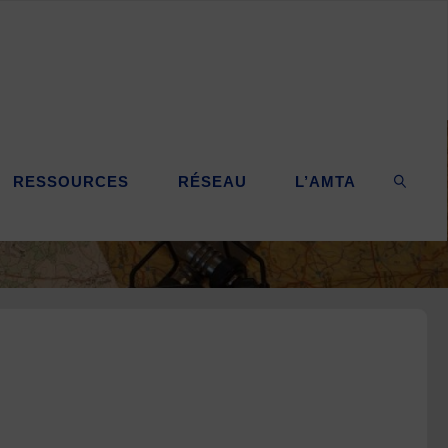
RESSOURCES
RÉSEAU
L’AMTA
SEARC