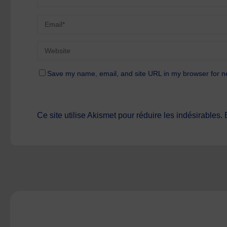
Save my name, email, and site URL in my browser for n
Ce site utilise Akismet pour réduire les indésirables.