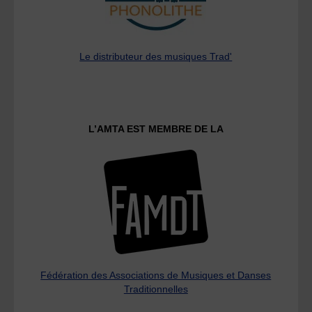
Le distributeur des musiques Trad'
L’AMTA EST MEMBRE DE LA
Fédération des Associations de Musiques et Danses
Traditionnelles