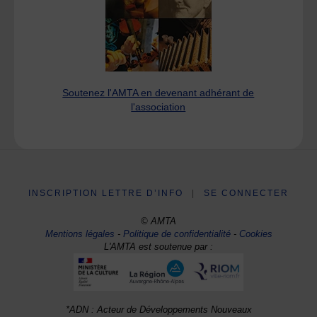
Soutenez l'AMTA en devenant adhérant de
l'association
INSCRIPTION LETTRE D’INFO
|
SE CONNECTER
© AMTA
Mentions légales
-
Politique de confidentialité
-
Cookies
L'AMTA est soutenue par :
*ADN : Acteur de Développements Nouveaux