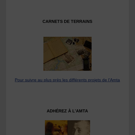
CARNETS DE TERRAINS
Pour suivre au plus près les différents projets de l’Amta
ADHÉREZ À L’AMTA