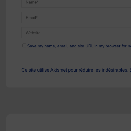
Save my name, email, and site URL in my browser for n
Ce site utilise Akismet pour réduire les indésirables.