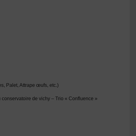
s, Palet, Attrape œufs, etc.)
conservatoire de vichy – Trio « Confluence »