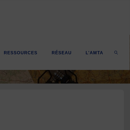
RESSOURCES
RÉSEAU
L’AMTA
SEARC