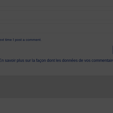
ext time I post a comment.
En savoir plus sur la façon dont les données de vos commentaire