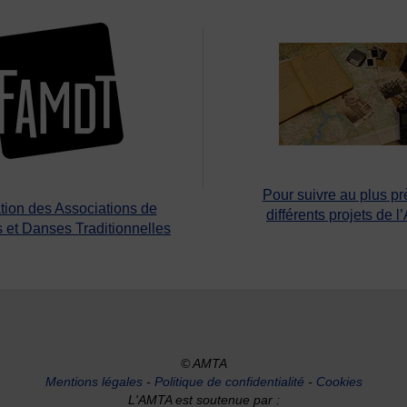
Pour suivre au plus pr
tion des Associations de
différents projets de l
 et Danses Traditionnelles
© AMTA
Mentions légales
-
Politique de confidentialité
-
Cookies
L'AMTA est soutenue par :