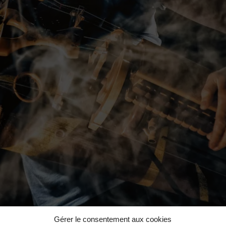
Gérer le consentement aux cookies