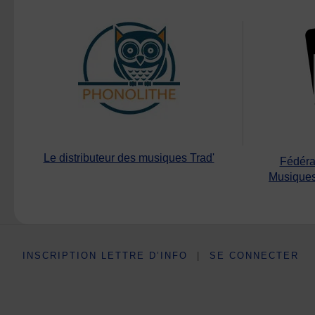
Le distributeur des musiques Trad'
Fédéra
Musiques
INSCRIPTION LETTRE D’INFO
|
SE CONNECTER