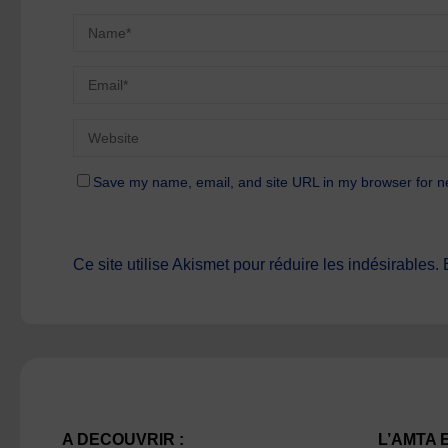
Save my name, email, and site URL in my browser for n
Ce site utilise Akismet pour réduire les indésirables.
A DECOUVRIR :
L’AMTA 