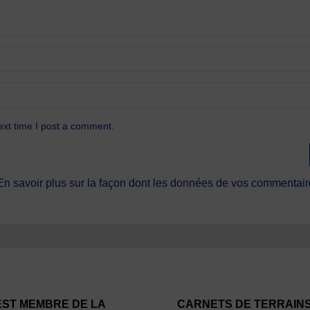
ext time I post a comment.
En savoir plus sur la façon dont les données de vos commentaire
EST MEMBRE DE LA
CARNETS DE TERRAIN