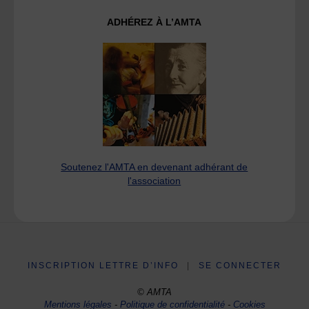
ADHÉREZ À L’AMTA
Soutenez l'AMTA en devenant adhérant de
l'association
INSCRIPTION LETTRE D’INFO
|
SE CONNECTER
© AMTA
Mentions légales
-
Politique de confidentialité
-
Cookies