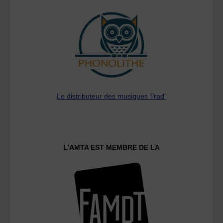
Le distributeur des musiques Trad'
L’AMTA EST MEMBRE DE LA