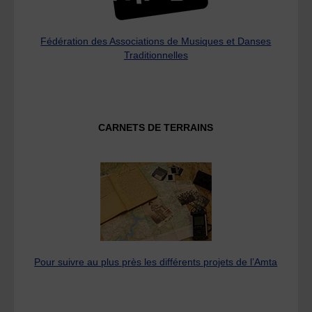
Fédération des Associations de Musiques et Danses
Traditionnelles
CARNETS DE TERRAINS
Pour suivre au plus près les différents projets de l’Amta