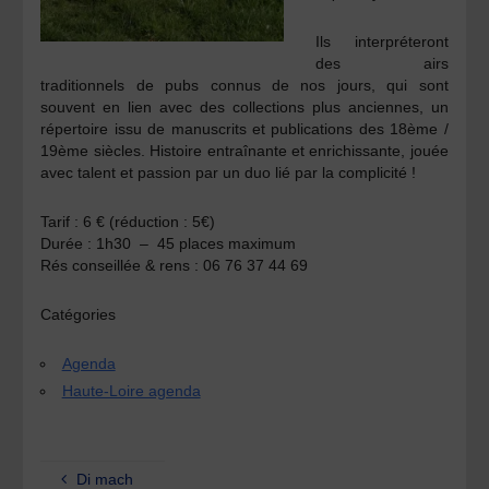
Ils interpréteront
des airs
traditionnels de pubs connus de nos jours, qui sont
souvent en lien avec des collections plus anciennes, un
répertoire issu de manuscrits et publications des 18ème /
19ème siècles. Histoire entraînante et enrichissante, jouée
avec talent et passion par un duo lié par la complicité !
Tarif :
6 € (réduction : 5€)
Durée :
1h30 – 45 places maximum
Rés conseillée & rens :
06 76 37 44 69
Catégories
Agenda
Haute-Loire agenda
Di mach