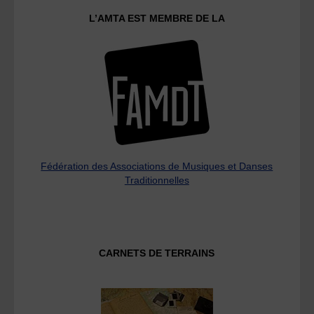
L’AMTA EST MEMBRE DE LA
Fédération des Associations de Musiques et Danses
Traditionnelles
CARNETS DE TERRAINS