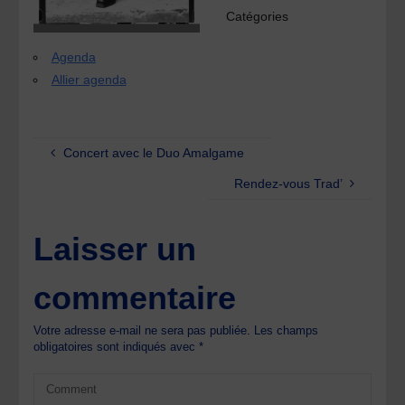
Catégories
Agenda
Allier agenda
Concert avec le Duo Amalgame
Rendez-vous Trad’
Laisser un
commentaire
Votre adresse e-mail ne sera pas publiée.
Les champs
obligatoires sont indiqués avec
*