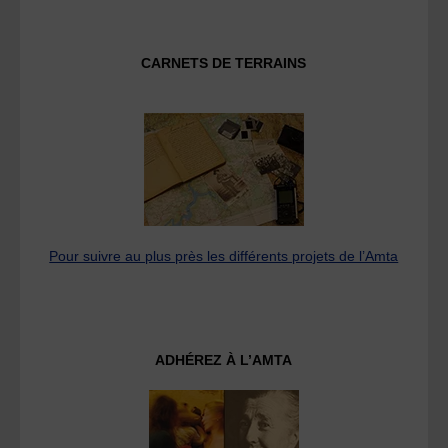
CARNETS DE TERRAINS
Pour suivre au plus près les différents projets de l’Amta
ADHÉREZ À L’AMTA