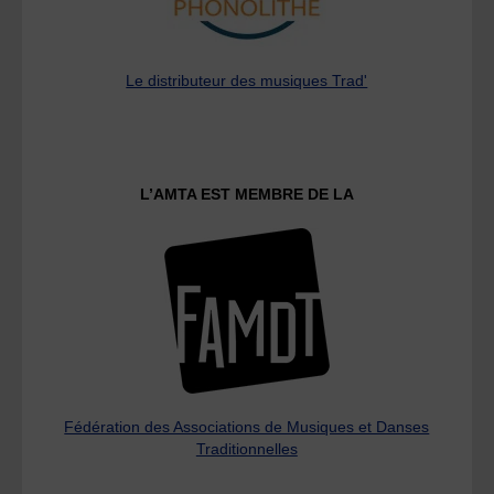
Le distributeur des musiques Trad'
L’AMTA EST MEMBRE DE LA
Fédération des Associations de Musiques et Danses
Traditionnelles