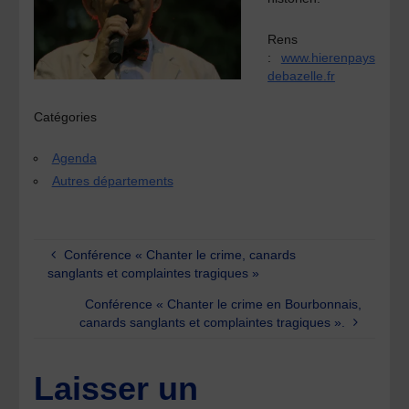
Rens
:
www.hierenpays
debazelle.fr
Catégories
Agenda
Autres départements
Conférence « Chanter le crime, canards
sanglants et complaintes tragiques »
Conférence « Chanter le crime en Bourbonnais,
canards sanglants et complaintes tragiques ».
Laisser un