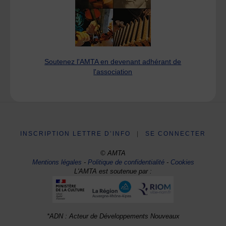
Soutenez l'AMTA en devenant adhérant de
l'association
INSCRIPTION LETTRE D’INFO
|
SE CONNECTER
© AMTA
Mentions légales
-
Politique de confidentialité
-
Cookies
L'AMTA est soutenue par :
*ADN : Acteur de Développements Nouveaux