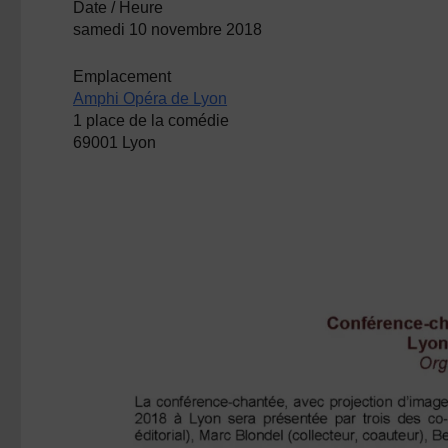
Date / Heure
samedi 10 novembre 2018
Emplacement
Amphi Opéra de Lyon
1 place de la comédie
69001 Lyon