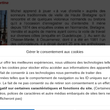
Gérer le consentement aux cookies
r offrir les meilleures expériences, nous utilisons des technologies tell
e les cookies pour stocker et/ou accéder aux informations des appareil
fait de consentir à ces technologies nous permettra de traiter des
nnées telles que le comportement de navigation ou les ID uniques sur 
e. Le fait de ne pas consentir ou de retirer son consentement a un effet
gatif sur certaines caractéristiques et fonctions du site.
(Certaines
déos, polices de caractères et autre médias embarqués de sites tiers ne
fficheront pas)