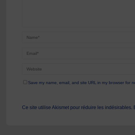
Save my name, email, and site URL in my browser for n
Ce site utilise Akismet pour réduire les indésirables.