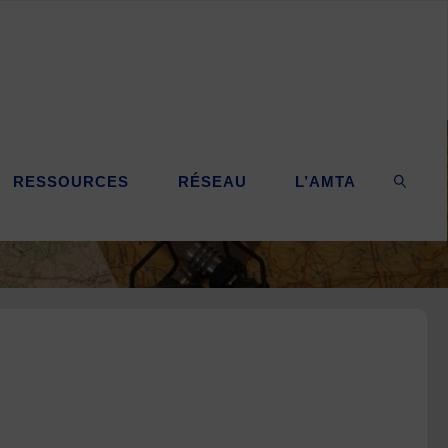
RESSOURCES
RÉSEAU
L’AMTA
SEARC