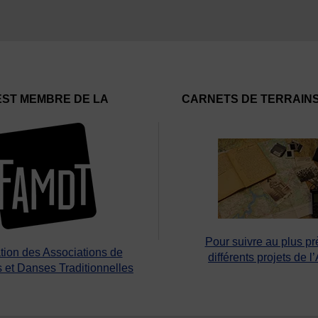
EST MEMBRE DE LA
CARNETS DE TERRAIN
Pour suivre au plus pr
tion des Associations de
différents projets de l
 et Danses Traditionnelles