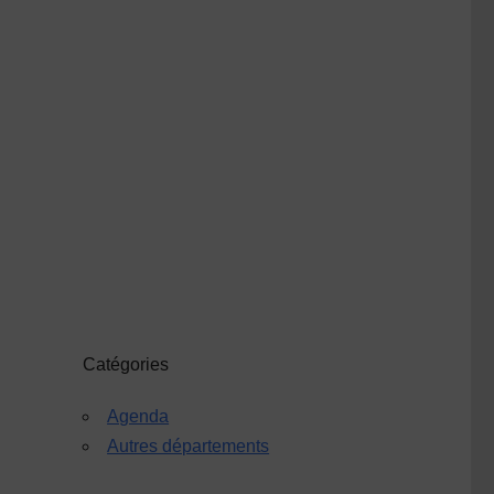
Catégories
Agenda
Autres départements