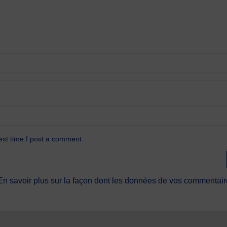
ext time I post a comment.
En savoir plus sur la façon dont les données de vos commentaire