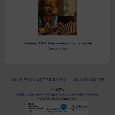
Soutenez l'AMTA en devenant adhérant de
l'association
INSCRIPTION LETTRE D’INFO
|
SE CONNECTER
© AMTA
Mentions légales
-
Politique de confidentialité
-
Cookies
L'AMTA est soutenue par :