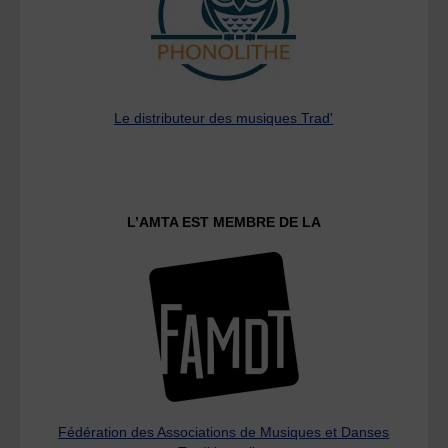
Le distributeur des musiques Trad'
L’AMTA EST MEMBRE DE LA
Fédération des Associations de Musiques et Danses