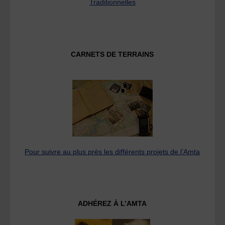
Traditionnelles
CARNETS DE TERRAINS
Pour suivre au plus près les différents projets de l’Amta
ADHÉREZ À L’AMTA