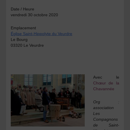
Date / Heure
vendredi 30 octobre 2020
Emplacement
Église Saint-Hippolyte du Veurdre
Le Bourg
03320 Le Veurdre
Avec le
Chœur de la
Chavannée
Org :
association
Les
Compagnons
de Saint-