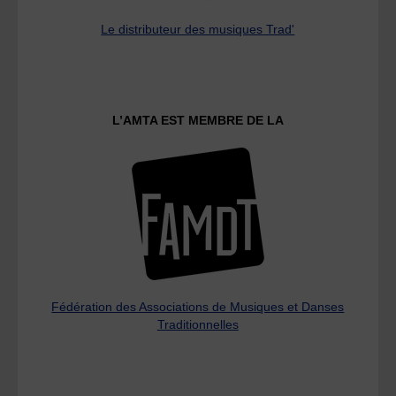
Le distributeur des musiques Trad'
L’AMTA EST MEMBRE DE LA
Fédération des Associations de Musiques et Danses
Traditionnelles