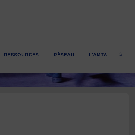
RESSOURCES
RÉSEAU
L’AMTA
SEARC