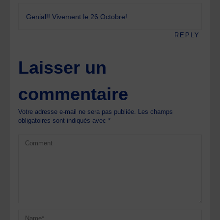
Genial!! Vivement le 26 Octobre!
REPLY
Laisser un
commentaire
Votre adresse e-mail ne sera pas publiée.
Les champs
obligatoires sont indiqués avec
*