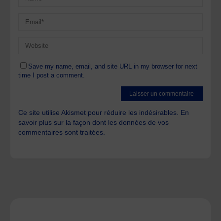
Save my name, email, and site URL in my browser for next
time I post a comment.
Ce site utilise Akismet pour réduire les indésirables.
En
savoir plus sur la façon dont les données de vos
commentaires sont traitées
.