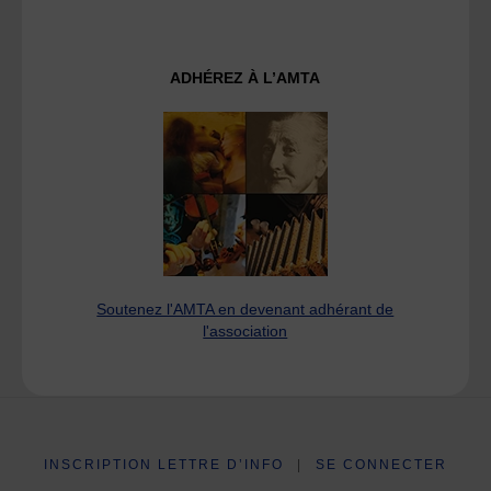
ADHÉREZ À L’AMTA
Soutenez l'AMTA en devenant adhérant de
l'association
INSCRIPTION LETTRE D’INFO
|
SE CONNECTER