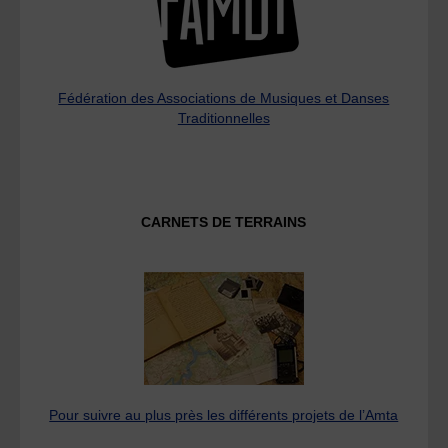
Fédération des Associations de Musiques et Danses
Traditionnelles
CARNETS DE TERRAINS
Pour suivre au plus près les différents projets de l’Amta