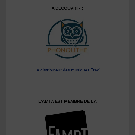
A DECOUVRIR :
Le distributeur des musiques Trad'
L’AMTA EST MEMBRE DE LA