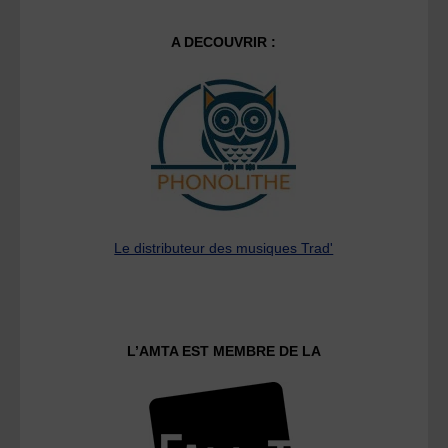
A DECOUVRIR :
Le distributeur des musiques Trad'
L’AMTA EST MEMBRE DE LA