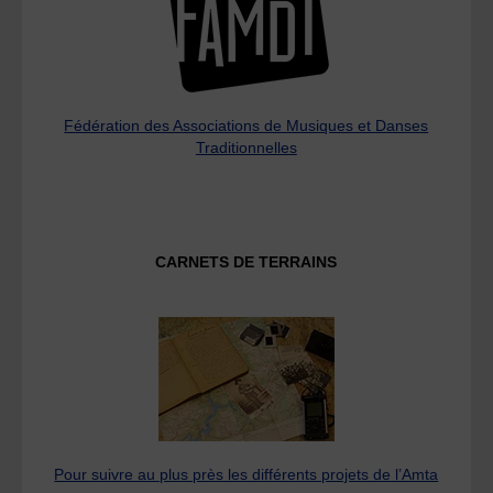
Fédération des Associations de Musiques et Danses
Traditionnelles
CARNETS DE TERRAINS
Pour suivre au plus près les différents projets de l’Amta