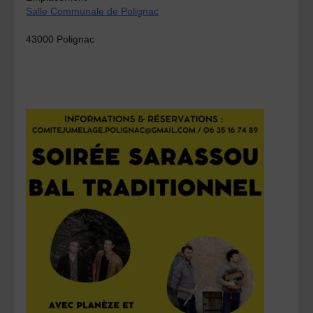
Salle Communale de Polignac
43000 Polignac