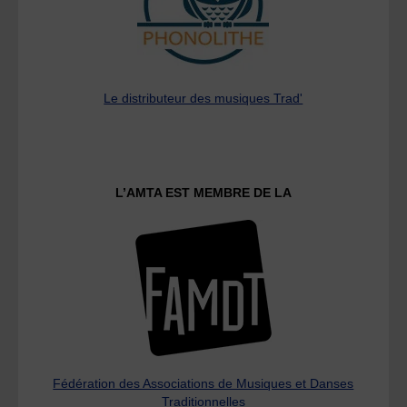
Le distributeur des musiques Trad'
L’AMTA EST MEMBRE DE LA
Fédération des Associations de Musiques et Danses
Traditionnelles