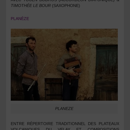
TIMOTHÉE LE BOUR
(SAXOPHONE)
PLANÈZE
PLANEZE
ENTRE RÉPERTOIRE TRADITIONNEL DES PLATEAUX
VOLCANIQUES DU VELAY ET COMPOSITIONS