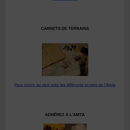
CARNETS DE TERRAINS
Pour suivre au plus près les différents projets de l’Amta
ADHÉREZ À L’AMTA