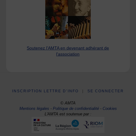
Soutenez l'AMTA en devenant adhérant de
l'association
INSCRIPTION LETTRE D’INFO
|
SE CONNECTER
© AMTA
Mentions légales
-
Politique de confidentialité
-
Cookies
L'AMTA est soutenue par :