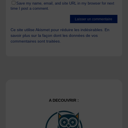
Save my name, email, and site URL in my browser for next
time I post a comment.
Ce site utilise Akismet pour réduire les indésirables.
En
savoir plus sur la façon dont les données de vos
commentaires sont traitées
.
A DECOUVRIR :