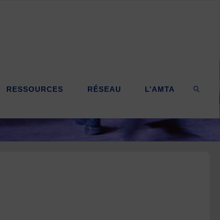
RESSOURCES
RÉSEAU
L’AMTA
SEARC