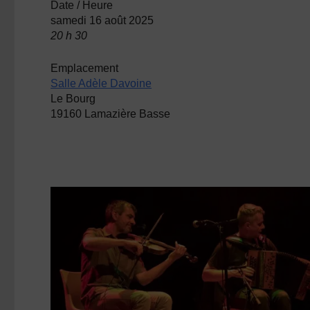
Date / Heure
samedi 16 août 2025
20 h 30
Emplacement
Salle Adèle Davoine
Le Bourg
19160 Lamazière Basse