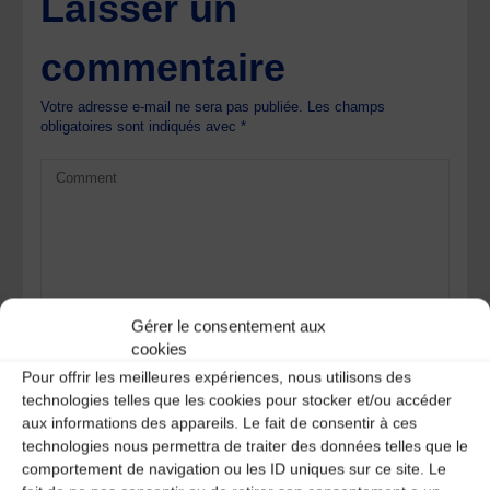
Laisser un
commentaire
Votre adresse e-mail ne sera pas publiée.
Les champs
obligatoires sont indiqués avec
*
Gérer le consentement aux
cookies
Pour offrir les meilleures expériences, nous utilisons des
technologies telles que les cookies pour stocker et/ou accéder
aux informations des appareils. Le fait de consentir à ces
technologies nous permettra de traiter des données telles que le
comportement de navigation ou les ID uniques sur ce site. Le