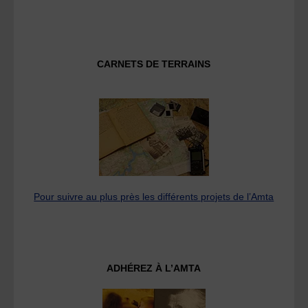
CARNETS DE TERRAINS
Pour suivre au plus près les différents projets de l’Amta
ADHÉREZ À L’AMTA