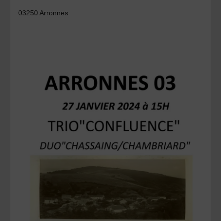
03250 Arronnes