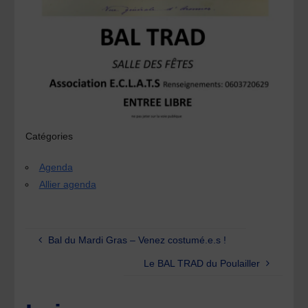
Catégories
Agenda
Allier agenda
Bal du Mardi Gras – Venez costumé.e.s !
Le BAL TRAD du Poulailler