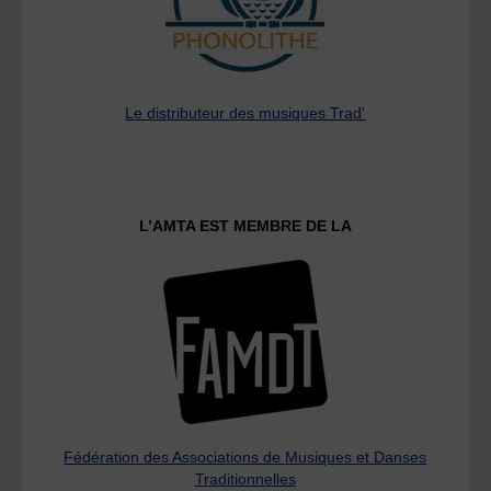
Le distributeur des musiques Trad'
L’AMTA EST MEMBRE DE LA
Fédération des Associations de Musiques et Danses
Traditionnelles