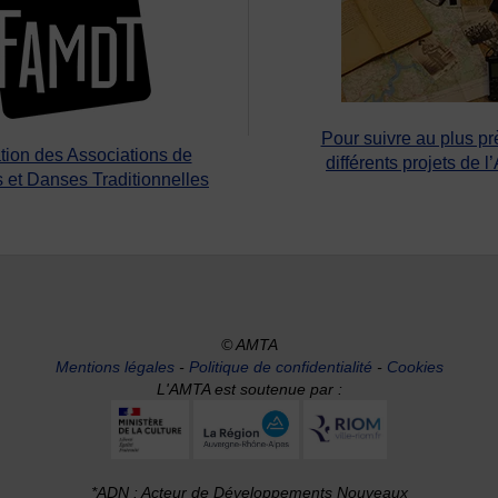
Pour suivre au plus pr
tion des Associations de
différents projets de l
 et Danses Traditionnelles
© AMTA
Mentions légales
-
Politique de confidentialité
-
Cookies
L'AMTA est soutenue par :
*ADN : Acteur de Développements Nouveaux