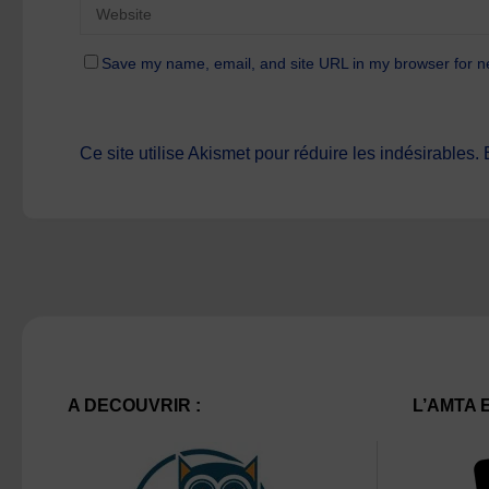
Save my name, email, and site URL in my browser for n
Ce site utilise Akismet pour réduire les indésirables.
A DECOUVRIR :
L’AMTA 