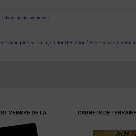
ext time I post a comment.
En savoir plus sur la façon dont les données de vos commentaire
EST MEMBRE DE LA
CARNETS DE TERRAIN