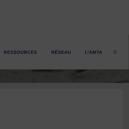
RESSOURCES
RÉSEAU
L’AMTA
SEARC