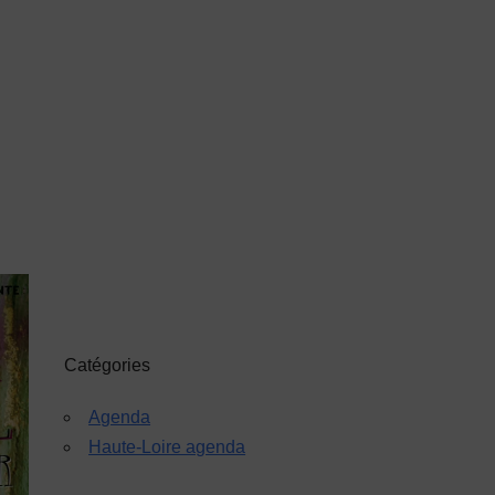
Catégories
Agenda
Haute-Loire agenda