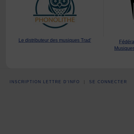
Le distributeur des musiques Trad'
Fédéra
Musiques
INSCRIPTION LETTRE D’INFO
|
SE CONNECTER