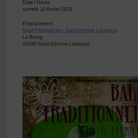
Date / Heure
samedi 10 février 2018
Emplacement
Salle Polyvalente - Saint-Etienne Lardeyrol
Le Bourg
43260 Saint-Etienne Lardeyrol