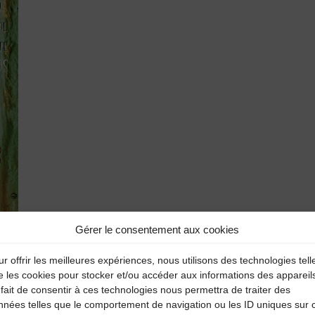
Gérer le consentement aux cookies
r offrir les meilleures expériences, nous utilisons des technologies tell
e les cookies pour stocker et/ou accéder aux informations des appareil
fait de consentir à ces technologies nous permettra de traiter des
Trad’ avec l’AURA
nnées telles que le comportement de navigation ou les ID uniques sur 