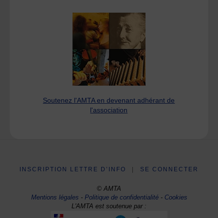
Soutenez l'AMTA en devenant adhérant de
l'association
INSCRIPTION LETTRE D’INFO
|
SE CONNECTER
© AMTA
Mentions légales
-
Politique de confidentialité
-
Cookies
L'AMTA est soutenue par :