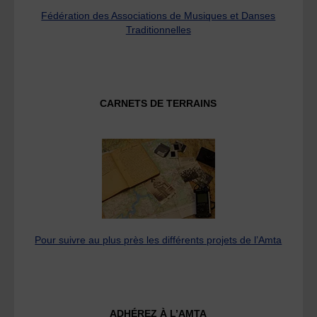
Fédération des Associations de Musiques et Danses
Traditionnelles
CARNETS DE TERRAINS
Pour suivre au plus près les différents projets de l’Amta
ADHÉREZ À L’AMTA