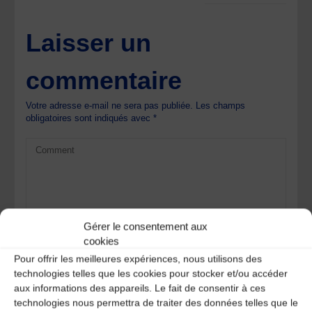
Laisser un
commentaire
Votre adresse e-mail ne sera pas publiée.
Les champs
obligatoires sont indiqués avec
*
Gérer le consentement aux
cookies
Pour offrir les meilleures expériences, nous utilisons des
technologies telles que les cookies pour stocker et/ou accéder
aux informations des appareils. Le fait de consentir à ces
technologies nous permettra de traiter des données telles que le