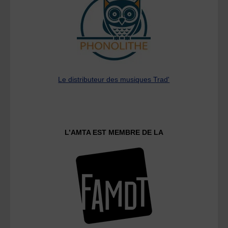
Le distributeur des musiques Trad'
L’AMTA EST MEMBRE DE LA