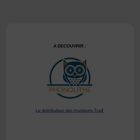
A DECOUVRIR :
Le distributeur des musiques Trad'