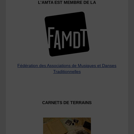
L’AMTA EST MEMBRE DE LA
Fédération des Associations de Musiques et Danses
Traditionnelles
CARNETS DE TERRAINS