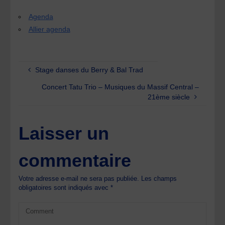
Agenda
Allier agenda
Stage danses du Berry & Bal Trad
Concert Tatu Trio – Musiques du Massif Central –
21ème siècle
Laisser un
commentaire
Votre adresse e-mail ne sera pas publiée.
Les champs
obligatoires sont indiqués avec
*