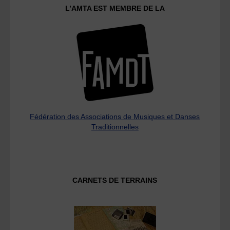
L’AMTA EST MEMBRE DE LA
Fédération des Associations de Musiques et Danses
Traditionnelles
CARNETS DE TERRAINS