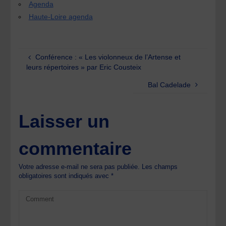
Agenda
Haute-Loire agenda
Conférence : « Les violonneux de l’Artense et
leurs répertoires » par Eric Cousteix
Bal Cadelade
Laisser un
commentaire
Votre adresse e-mail ne sera pas publiée.
Les champs
obligatoires sont indiqués avec
*