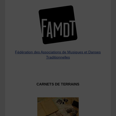
Fédération des Associations de Musiques et Danses
Traditionnelles
CARNETS DE TERRAINS