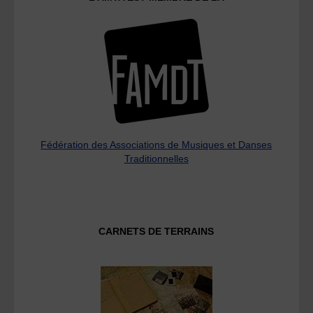
Fédération des Associations de Musiques et Danses
Traditionnelles
CARNETS DE TERRAINS