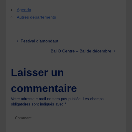
Agenda
Autres départements
Festival d’amondaut
Bal O Centre – Bal de décembre
Laisser un
commentaire
Votre adresse e-mail ne sera pas publiée.
Les champs
obligatoires sont indiqués avec
*