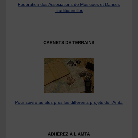
Fédération des Associations de Musiques et Danses
Traditionnelles
CARNETS DE TERRAINS
Pour suivre au plus près les différents projets de l’Amta
ADHÉREZ À L’AMTA