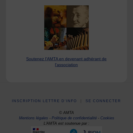
Soutenez l'AMTA en devenant adhérant de
l'association
INSCRIPTION LETTRE D’INFO
|
SE CONNECTER
© AMTA
Mentions légales
-
Politique de confidentialité
-
Cookies
L'AMTA est soutenue par :