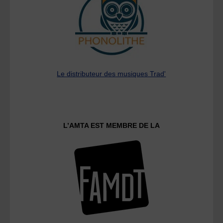
Le distributeur des musiques Trad'
L’AMTA EST MEMBRE DE LA