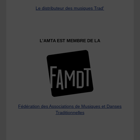
Le distributeur des musiques Trad'
L’AMTA EST MEMBRE DE LA
Fédération des Associations de Musiques et Danses
Traditionnelles