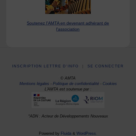
Soutenez l'AMTA en devenant adhérant de
l'association
INSCRIPTION LETTRE D’INFO
|
SE CONNECTER
© AMTA
Mentions légales
-
Politique de confidentialité
-
Cookies
L'AMTA est soutenue par :
*ADN : Acteur de Développements Nouveaux
Powered by
Fluida
&
WordPress.