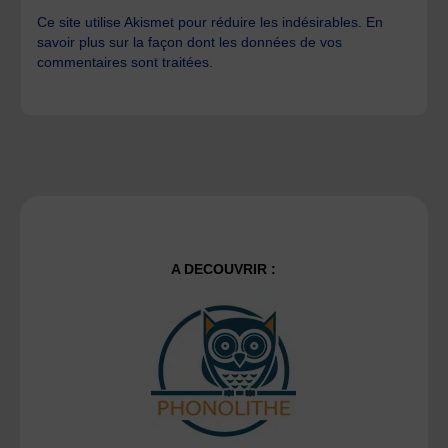
Ce site utilise Akismet pour réduire les indésirables.
En
savoir plus sur la façon dont les données de vos
commentaires sont traitées
.
A DECOUVRIR :