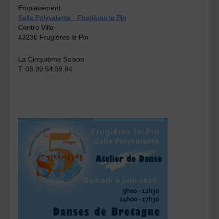
Emplacement
Salle Polyvalente - Frugières le Pin
Centre Ville
43230 Frugières le Pin
La Cinquième Saison
T. 08.99.54.39.84