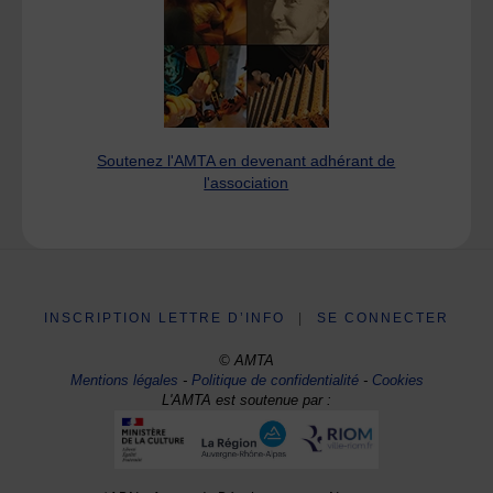
Soutenez l'AMTA en devenant adhérant de
l'association
INSCRIPTION LETTRE D’INFO
|
SE CONNECTER
© AMTA
Mentions légales
-
Politique de confidentialité
-
Cookies
L'AMTA est soutenue par :