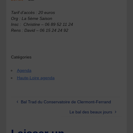
Tarif d’accès : 20 euros
Org : La 5ème Saison
Insc : Christine – 06 89 52 11 24
Rens : David – 06 15 24 24 92
Catégories
Agenda
Haute-Loire agenda
Bal Trad du Conservatoire de Clermont-Ferrand
Le bal des beaux jours