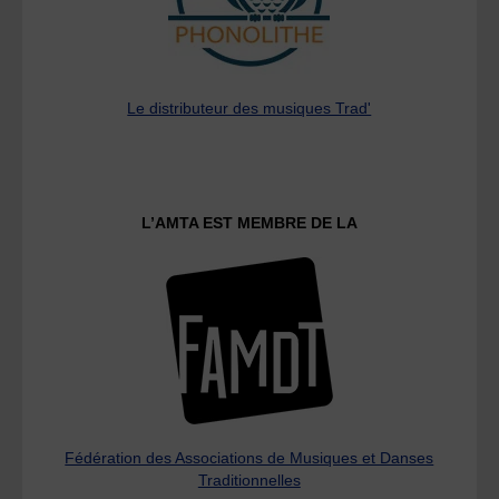
Le distributeur des musiques Trad'
L’AMTA EST MEMBRE DE LA
Fédération des Associations de Musiques et Danses
Traditionnelles