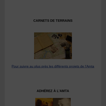
CARNETS DE TERRAINS
Pour suivre au plus près les différents projets de l’Amta
ADHÉREZ À L’AMTA