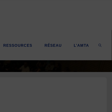
RESSOURCES
RÉSEAU
L’AMTA
SEARC