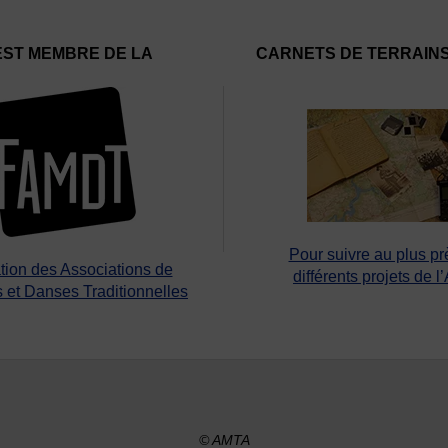
EST MEMBRE DE LA
CARNETS DE TERRAIN
Pour suivre au plus pr
tion des Associations de
différents projets de l
 et Danses Traditionnelles
© AMTA