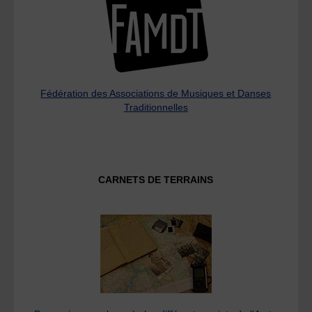
Fédération des Associations de Musiques et Danses
Traditionnelles
CARNETS DE TERRAINS