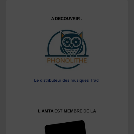
A DECOUVRIR :
Le distributeur des musiques Trad'
L’AMTA EST MEMBRE DE LA