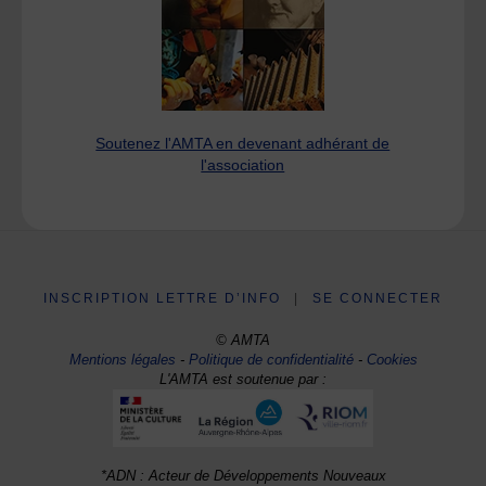
Soutenez l'AMTA en devenant adhérant de
l'association
INSCRIPTION LETTRE D’INFO
|
SE CONNECTER
© AMTA
Mentions légales
-
Politique de confidentialité
-
Cookies
L'AMTA est soutenue par :
*ADN : Acteur de Développements Nouveaux