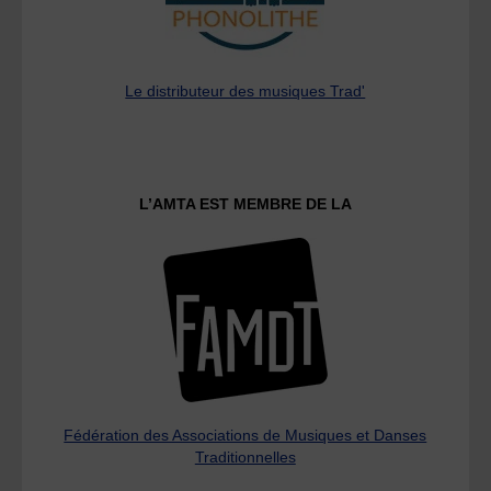
Le distributeur des musiques Trad'
L’AMTA EST MEMBRE DE LA
Fédération des Associations de Musiques et Danses
Traditionnelles