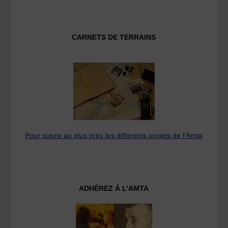
CARNETS DE TERRAINS
Pour suivre au plus près les différents projets de l’Amta
ADHÉREZ À L’AMTA