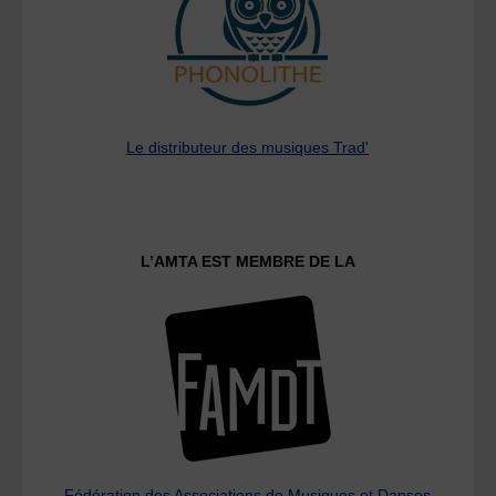
Le distributeur des musiques Trad'
L’AMTA EST MEMBRE DE LA
Fédération des Associations de Musiques et Danses