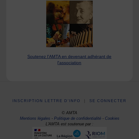
Soutenez l'AMTA en devenant adhérant de
l'association
INSCRIPTION LETTRE D’INFO
|
SE CONNECTER
© AMTA
Mentions légales
-
Politique de confidentialité
-
Cookies
L'AMTA est soutenue par :