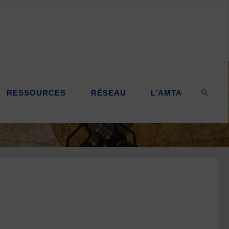
RESSOURCES
RÉSEAU
L’AMTA
SEARC