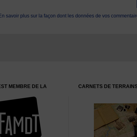
En savoir plus sur la façon dont les données de vos commentaire
EST MEMBRE DE LA
CARNETS DE TERRAIN