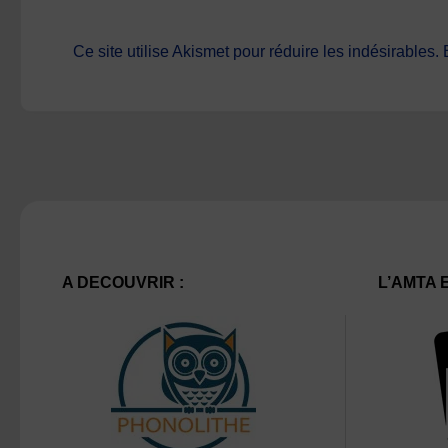
Ce site utilise Akismet pour réduire les indésirables.
A DECOUVRIR :
L’AMTA 