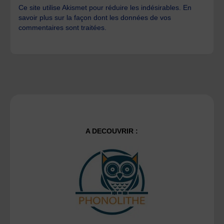
Ce site utilise Akismet pour réduire les indésirables.
En
savoir plus sur la façon dont les données de vos
commentaires sont traitées
.
A DECOUVRIR :