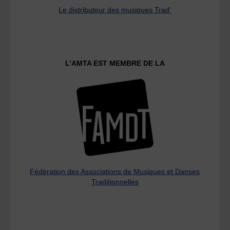
Le distributeur des musiques Trad'
L’AMTA EST MEMBRE DE LA
Fédération des Associations de Musiques et Danses
Traditionnelles