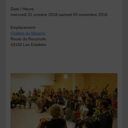
Date / Heure
mercredi 31 octobre 2018-samedi 03 novembre 2018
Emplacement
Châlets du Mézenc
Route du Rouzoulin
43150 Les Estables