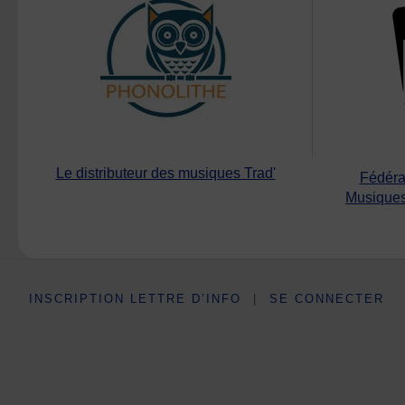
Le distributeur des musiques Trad'
Fédéra
Musiques
INSCRIPTION LETTRE D’INFO
|
SE CONNECTER