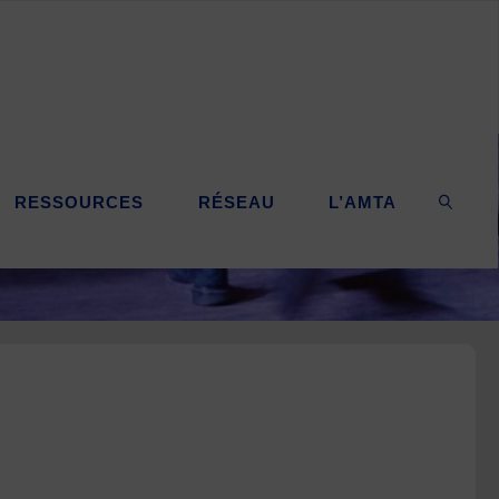
RESSOURCES
RÉSEAU
L’AMTA
SEARC