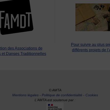
Pour suivre au plus pr
tion des Associations de
différents projets de l
 et Danses Traditionnelles
© AMTA
Mentions légales
-
Politique de confidentialité
-
Cookies
L'AMTA est soutenue par :