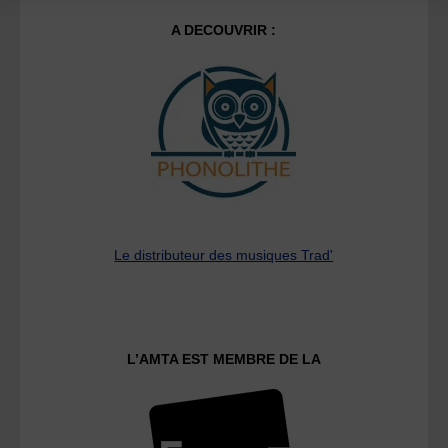
A DECOUVRIR :
Le distributeur des musiques Trad'
L’AMTA EST MEMBRE DE LA