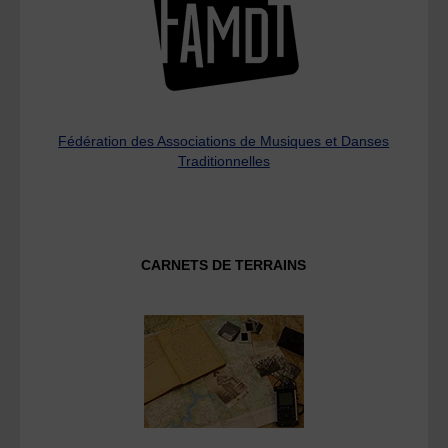
Fédération des Associations de Musiques et Danses
Traditionnelles
CARNETS DE TERRAINS