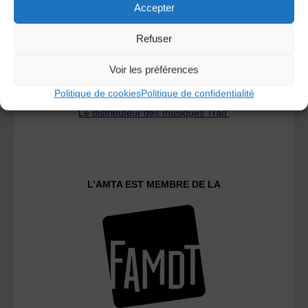
Accepter
Refuser
Voir les préférences
Politique de cookies
Politique de confidentialité
Le distributeur des musiques Trad'
L’AMTA EST MEMBRE DE LA