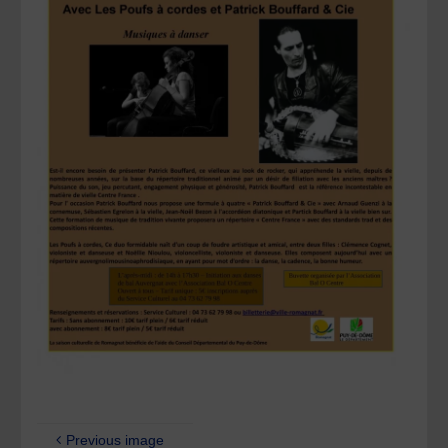
Previous image