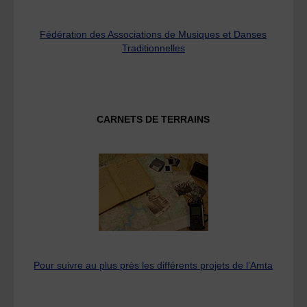
Fédération des Associations de Musiques et Danses
Traditionnelles
CARNETS DE TERRAINS
Pour suivre au plus près les différents projets de l’Amta