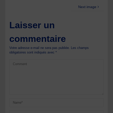
Next image
Laisser un
commentaire
Votre adresse e-mail ne sera pas publiée.
Les champs
obligatoires sont indiqués avec
*