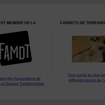
EST MEMBRE DE LA
CARNETS DE TERRAIN
Pour suivre au plus pr
tion des Associations de
différents projets de l
 et Danses Traditionnelles