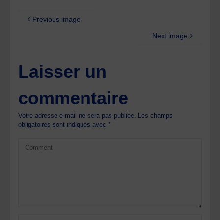
Previous image
Next image
Laisser un
commentaire
Votre adresse e-mail ne sera pas publiée.
Les champs
obligatoires sont indiqués avec
*