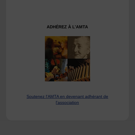
ADHÉREZ À L’AMTA
Soutenez l'AMTA en devenant adhérant de
l'association