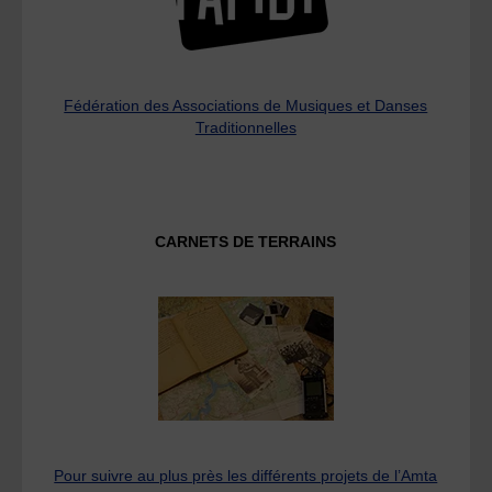
Fédération des Associations de Musiques et Danses
Traditionnelles
CARNETS DE TERRAINS
Pour suivre au plus près les différents projets de l’Amta