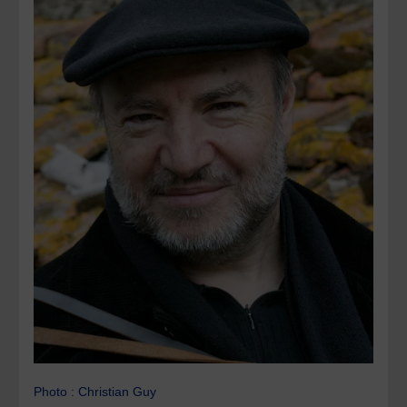
Photo : Christian Guy