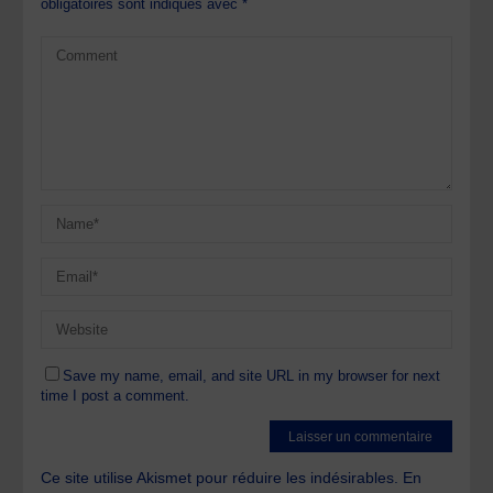
obligatoires sont indiqués avec
*
Save my name, email, and site URL in my browser for next
time I post a comment.
Ce site utilise Akismet pour réduire les indésirables.
En