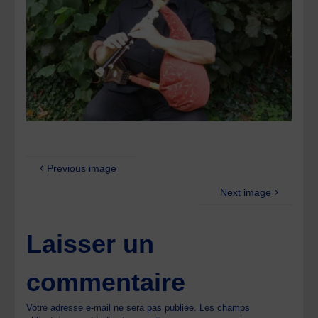
Previous image
Next image
Laisser un
commentaire
Votre adresse e-mail ne sera pas publiée.
Les champs