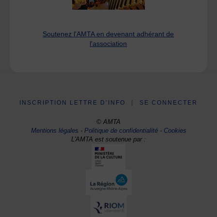
Soutenez l'AMTA en devenant adhérant de
l'association
INSCRIPTION LETTRE D’INFO
|
SE CONNECTER
© AMTA
Mentions légales
-
Politique de confidentialité
-
Cookies
L'AMTA est soutenue par :