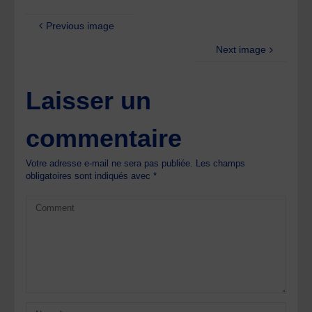
Previous image
Next image
Laisser un
commentaire
Votre adresse e-mail ne sera pas publiée.
Les champs
obligatoires sont indiqués avec
*