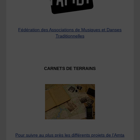
Fédération des Associations de Musiques et Danses
Traditionnelles
CARNETS DE TERRAINS
Pour suivre au plus près les différents projets de l’Amta