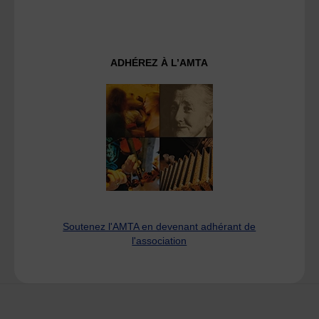
ADHÉREZ À L’AMTA
Soutenez l'AMTA en devenant adhérant de
l'association