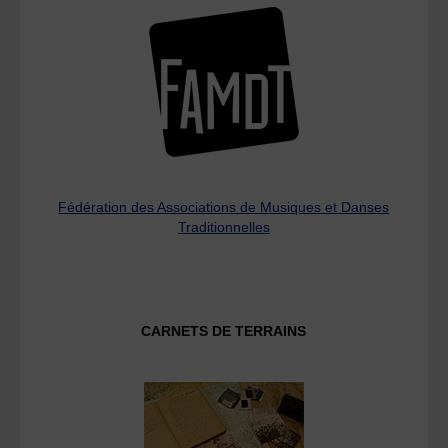
Fédération des Associations de Musiques et Danses
Traditionnelles
CARNETS DE TERRAINS