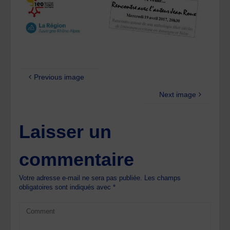
Previous image
Next image
Laisser un
commentaire
Votre adresse e-mail ne sera pas publiée.
Les champs
obligatoires sont indiqués avec
*