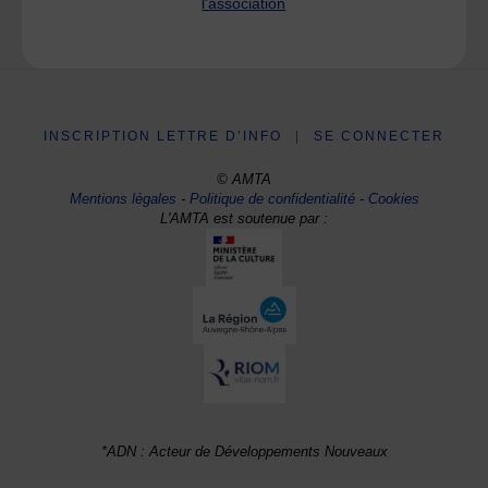
l'association
INSCRIPTION LETTRE D’INFO
|
SE CONNECTER
© AMTA
Mentions légales
-
Politique de confidentialité
-
Cookies
L'AMTA est soutenue par :
*ADN : Acteur de Développements Nouveaux