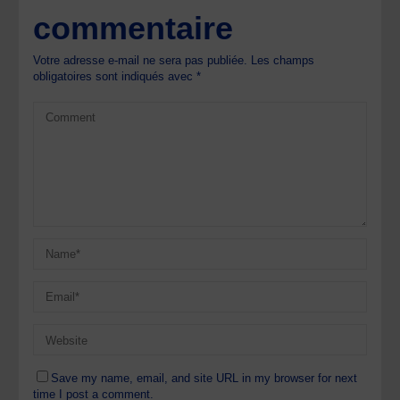
commentaire
Votre adresse e-mail ne sera pas publiée.
Les champs
obligatoires sont indiqués avec
*
Save my name, email, and site URL in my browser for next
time I post a comment.