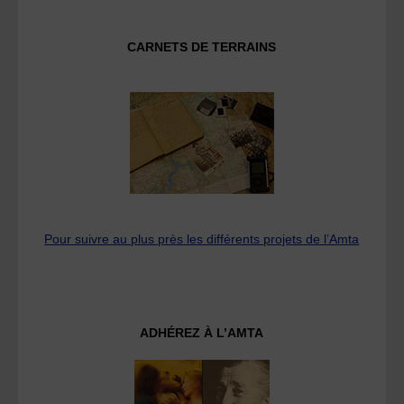
CARNETS DE TERRAINS
Pour suivre au plus près les différents projets de l’Amta
ADHÉREZ À L’AMTA