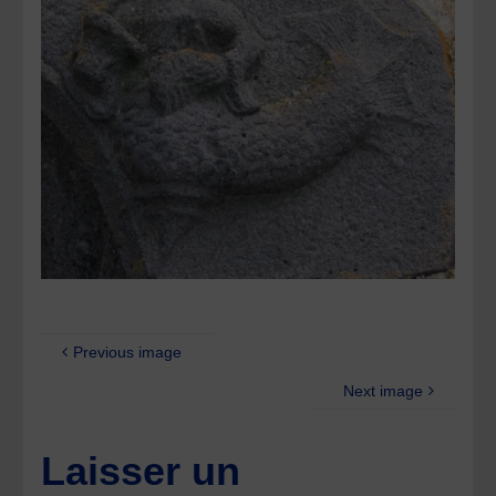
Previous image
Next image
Laisser un