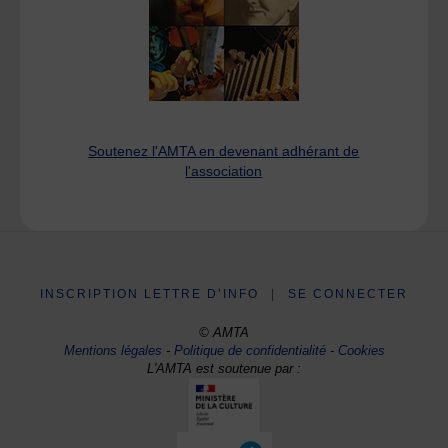
Soutenez l'AMTA en devenant adhérant de
l'association
INSCRIPTION LETTRE D’INFO
|
SE CONNECTER
© AMTA
Mentions légales
-
Politique de confidentialité
-
Cookies
L'AMTA est soutenue par :