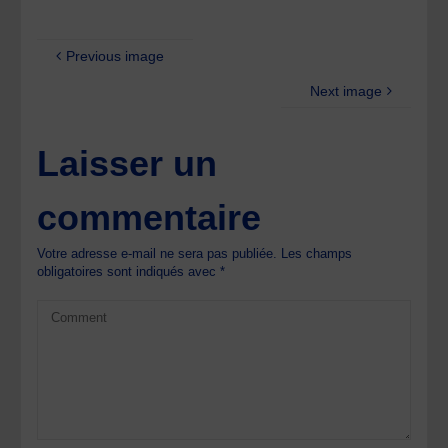
Previous image
Next image
Laisser un
commentaire
Votre adresse e-mail ne sera pas publiée.
Les champs
obligatoires sont indiqués avec
*