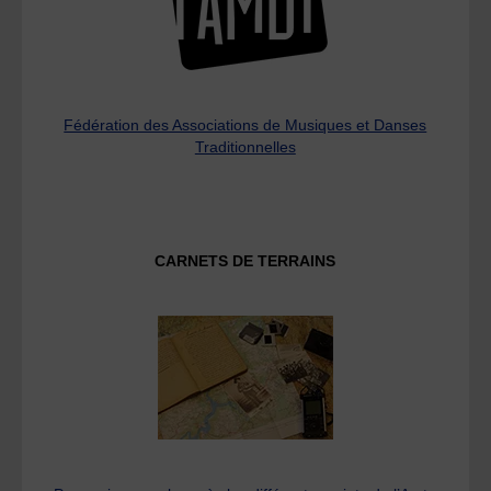
Fédération des Associations de Musiques et Danses
Traditionnelles
CARNETS DE TERRAINS