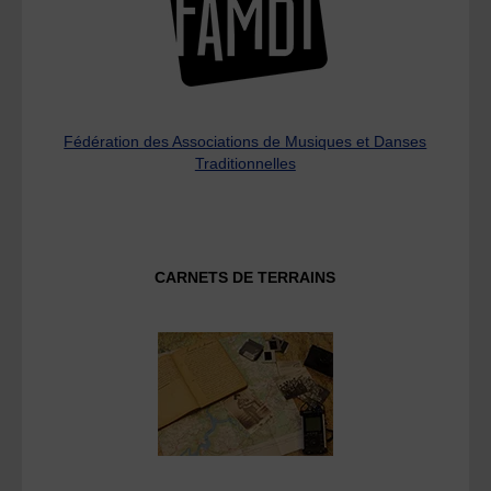
Fédération des Associations de Musiques et Danses
Traditionnelles
CARNETS DE TERRAINS