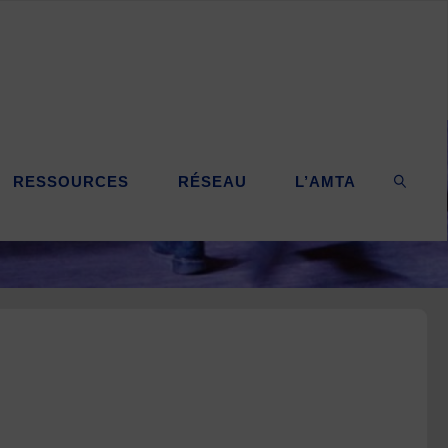
RESSOURCES
RÉSEAU
L’AMTA
SEARC