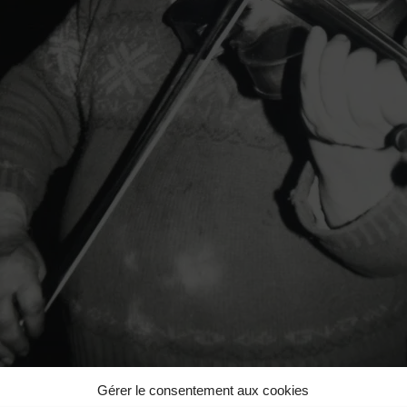
Gérer le consentement aux cookies