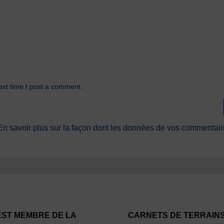
ext time I post a comment.
En savoir plus sur la façon dont les données de vos commentaire
EST MEMBRE DE LA
CARNETS DE TERRAIN