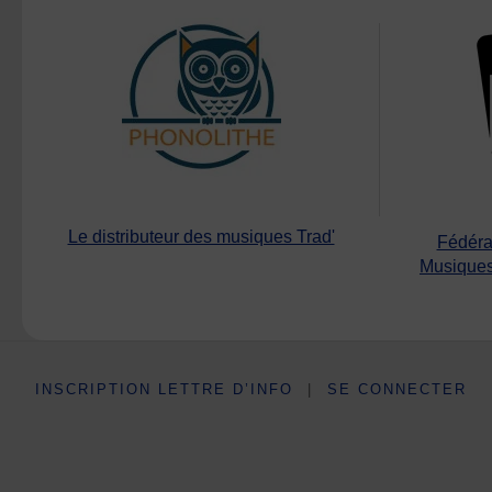
Le distributeur des musiques Trad'
Fédéra
Musiques
INSCRIPTION LETTRE D’INFO
|
SE CONNECTER