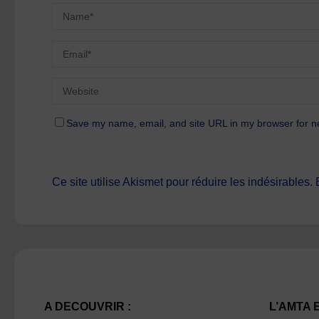
Save my name, email, and site URL in my browser for n
Ce site utilise Akismet pour réduire les indésirables.
A DECOUVRIR :
L’AMTA 