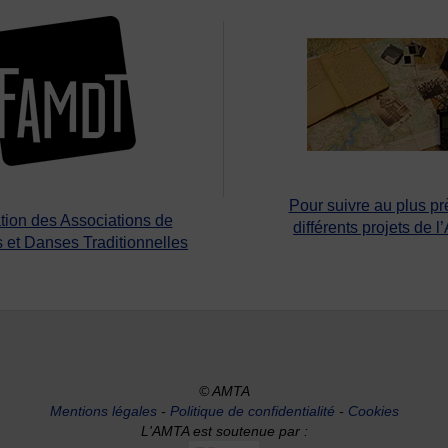
Pour suivre au plus pr
tion des Associations de
différents projets de l
 et Danses Traditionnelles
© AMTA
Mentions légales
-
Politique de confidentialité
-
Cookies
L'AMTA est soutenue par :