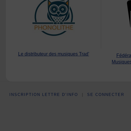
Le distributeur des musiques Trad'
Fédéra
Musiques
INSCRIPTION LETTRE D’INFO
|
SE CONNECTER