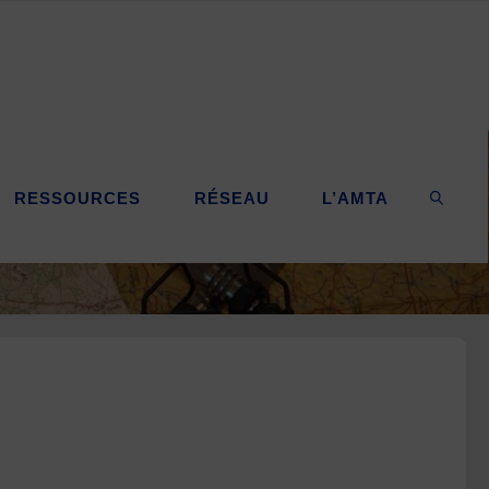
RESSOURCES
RÉSEAU
L’AMTA
SEARC