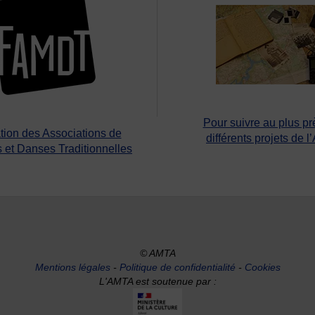
Pour suivre au plus pr
tion des Associations de
différents projets de l
 et Danses Traditionnelles
© AMTA
Mentions légales
-
Politique de confidentialité
-
Cookies
L'AMTA est soutenue par :