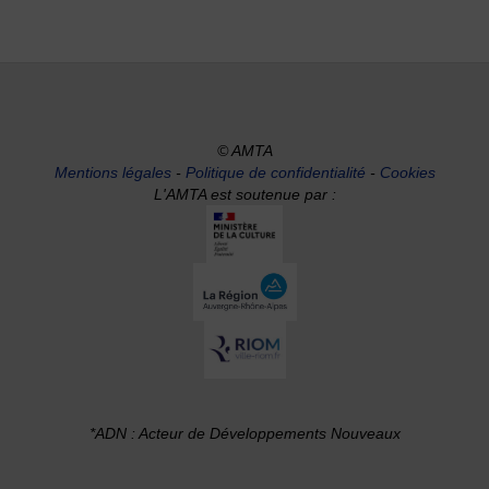
© AMTA
Mentions légales
-
Politique de confidentialité
-
Cookies
L'AMTA est soutenue par :
*ADN : Acteur de Développements Nouveaux