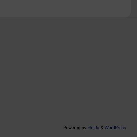
Powered by
Fluida
&
WordPress.