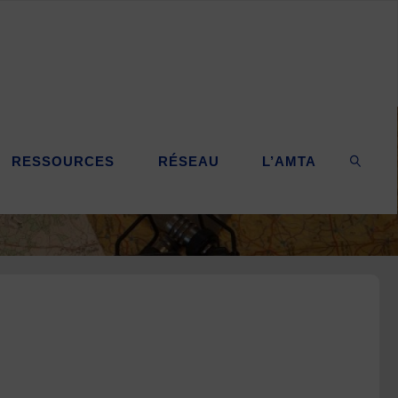
RESSOURCES
RÉSEAU
L’AMTA
SEARC