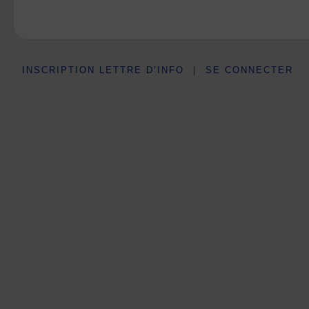
INSCRIPTION LETTRE D’INFO
|
SE CONNECTER