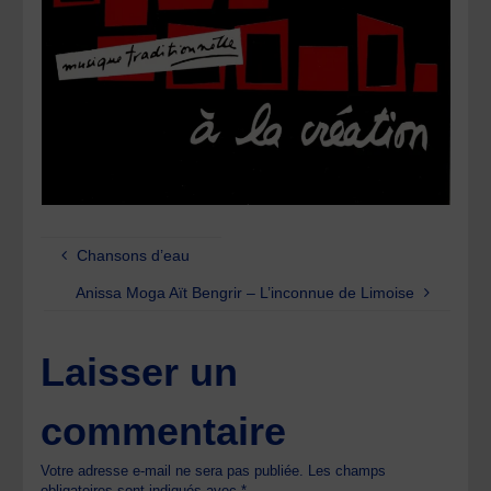
Chansons d’eau
Anissa Moga Aït Bengrir – L’inconnue de Limoise
Laisser un
commentaire
Votre adresse e-mail ne sera pas publiée.
Les champs
obligatoires sont indiqués avec
*