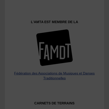
L’AMTA EST MEMBRE DE LA
Fédération des Associations de Musiques et Danses
Traditionnelles
CARNETS DE TERRAINS