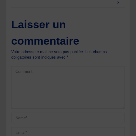
Laisser un
commentaire
Votre adresse e-mail ne sera pas publiée.
Les champs
obligatoires sont indiqués avec
*