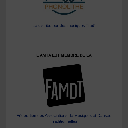
Le distributeur des musiques Trad'
L’AMTA EST MEMBRE DE LA
Fédération des Associations de Musiques et Danses
Traditionnelles