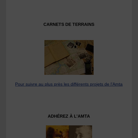
CARNETS DE TERRAINS
Pour suivre au plus près les différents projets de l’Amta
ADHÉREZ À L’AMTA