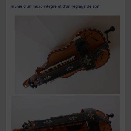
munie d’un micro intégré et d’un réglage de son.