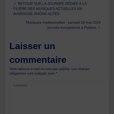
RETOUR SUR LA JOURNÉE DÉDIÉE À LA
FILIÈRE DES MUSIQUES ACTUELLES EN
AUVERGNE-RHÔNE-ALPES
Musiques traditionnelles : samedi 18 mai 2024
journée européenne à Poitiers
Laisser un
commentaire
Votre adresse e-mail ne sera pas publiée.
Les champs
obligatoires sont indiqués avec
*