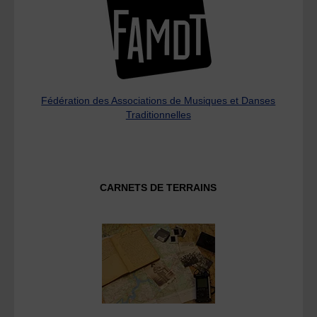
Fédération des Associations de Musiques et Danses
Traditionnelles
CARNETS DE TERRAINS